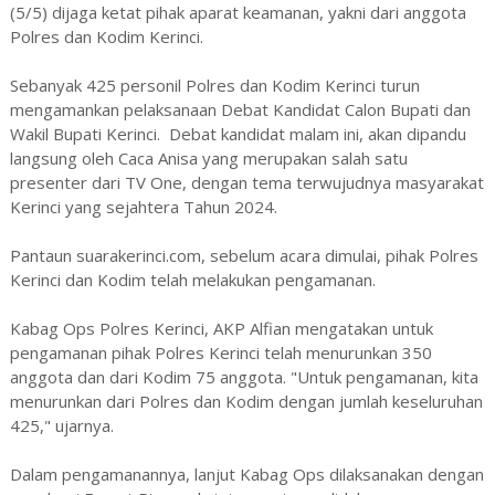
(5/5) dijaga ketat pihak aparat keamanan, yakni dari anggota
Polres dan Kodim Kerinci.
Sebanyak 425 personil Polres dan Kodim Kerinci turun
mengamankan pelaksanaan Debat Kandidat Calon Bupati dan
Wakil Bupati Kerinci. Debat kandidat malam ini, akan dipandu
langsung oleh Caca Anisa yang merupakan salah satu
presenter dari TV One, dengan tema terwujudnya masyarakat
Kerinci yang sejahtera Tahun 2024.
Pantaun suarakerinci.com, sebelum acara dimulai, pihak Polres
Kerinci dan Kodim telah melakukan pengamanan.
Kabag Ops Polres Kerinci, AKP Alfian mengatakan untuk
pengamanan pihak Polres Kerinci telah menurunkan 350
anggota dan dari Kodim 75 anggota. "Untuk pengamanan, kita
menurunkan dari Polres dan Kodim dengan jumlah keseluruhan
425," ujarnya.
Dalam pengamanannya, lanjut Kabag Ops dilaksanakan dengan