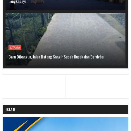
Lengkapnya
UTAMA
Baru Dibangun, Jalan Batang Sangir Sudah Rusak dan Berdebu
IKLAN