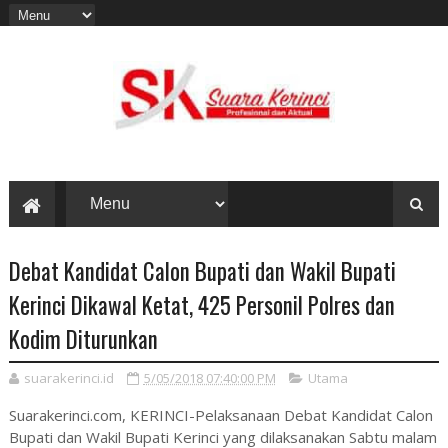
Debat Kandidat Calon Bupati dan Wakil Bupati
Kerinci Dikawal Ketat, 425 Personil Polres dan
Kodim Diturunkan
suarakerinci.id
5/05/2018 07:40:00 PM
Utama
Suarakerinci.com, KERINCI-Pelaksanaan Debat Kandidat Calon
Bupati dan Wakil Bupati Kerinci yang dilaksanakan Sabtu malam