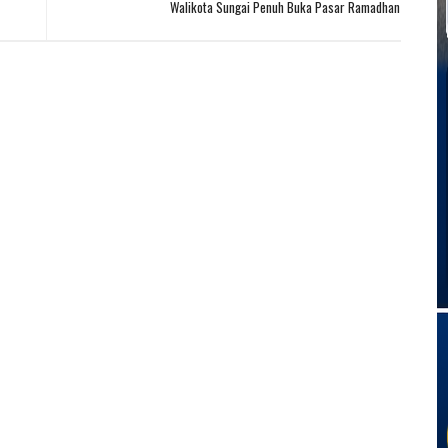
Walikota Sungai Penuh Buka Pasar Ramadhan