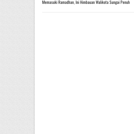
Memasuki Ramadhan, Ini Himbauan Walikota Sungai Penuh