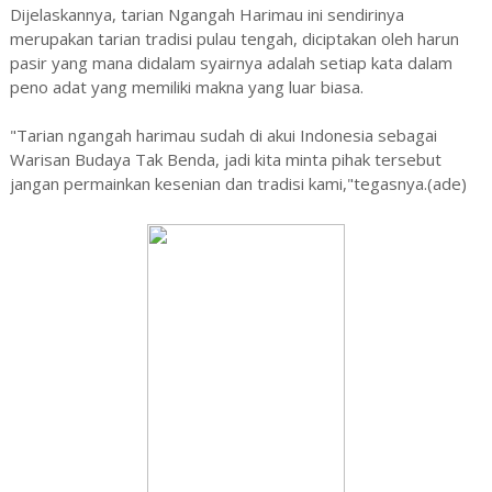
Dijelaskannya, tarian Ngangah Harimau ini sendirinya
merupakan tarian tradisi pulau tengah, diciptakan oleh harun
pasir yang mana didalam syairnya adalah setiap kata dalam
peno adat yang memiliki makna yang luar biasa.
"Tarian ngangah harimau sudah di akui Indonesia sebagai
Warisan Budaya Tak Benda, jadi kita minta pihak tersebut
jangan permainkan kesenian dan tradisi kami,"tegasnya.(ade)