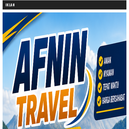
IKLAN