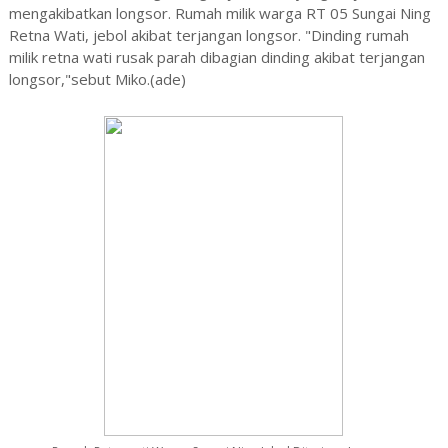
mengakibatkan longsor. Rumah milik warga RT 05 Sungai Ning
Retna Wati, jebol akibat terjangan longsor. "Dinding rumah
milik retna wati rusak parah dibagian dinding akibat terjangan
longsor,"sebut Miko.(ade)