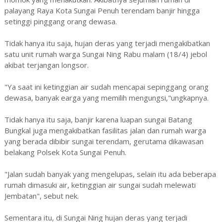
palayang Raya Kota Sungai Penuh terendam banjir hingga
setinggi pinggang orang dewasa.
Tidak hanya itu saja, hujan deras yang terjadi mengakibatkan
satu unit rumah warga Sungai Ning Rabu malam (18/4) jebol
akibat terjangan longsor.
"Ya saat ini ketinggian air sudah mencapai sepinggang orang
dewasa, banyak earga yang memilih mengungsi,"ungkapnya.
Tidak hanya itu saja, banjir karena luapan sungai Batang
Bungkal juga mengakibatkan fasilitas jalan dan rumah warga
yang berada dibibir sungai terendam, gerutama dikawasan
belakang Polsek Kota Sungai Penuh.
"Jalan sudah banyak yang mengelupas, selain itu ada beberapa
rumah dimasuki air, ketinggian air sungai sudah melewati
Jembatan", sebut nek.
Sementara itu, di Sungai Ning hujan deras yang terjadi