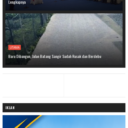
Lengkapnya
UTAMA
Baru Dibangun, Jalan Batang Sangir Sudah Rusak dan Berdebu
IKLAN