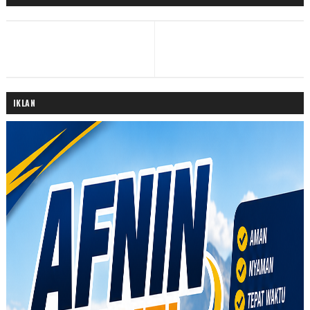
IKLAN