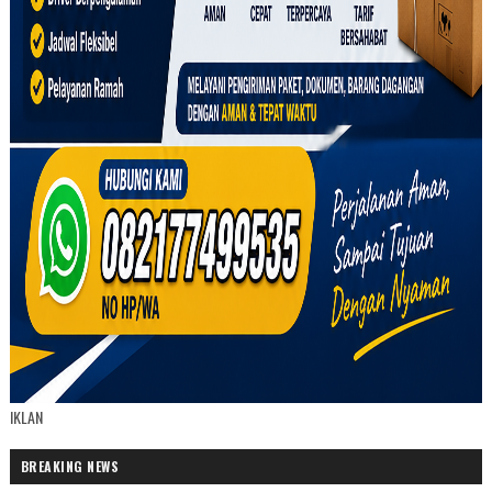
IKLAN
BREAKING NEWS