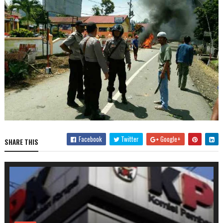
Facebook
Twitter
Google+
SHARE THIS