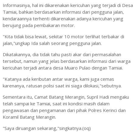
Informasinya, hal ini dikarenakan kericuhan yang terjadi di Desa
Tamiai, bahkan berdasarkan informasi dari pengguna jalan,
kendaraannya terhenti dikarenakan adanya kericuhan yang
berujung pada pembakaran motor.
"Kita tidak bisa lewat, sekitar 10 motor terlihat terbakar di
jalan,"ungkap Ida salah seorang pengguna jalan.
Dikatakannya, dia tidak tahu pasti akar dari permasalahan
tersebut, namun yang jelas berdasarkan informasi dari warga
kericuhan terjadi antara desa Muaro Pulao dengan Tamiai.
"Katanya ada keributan antar warga, kami juga cemas
karenanya, ratusan polisi saat ini siaga dilokasi,"sebutnya.
Sementara itu, Camat Batang Merangin, Supril Hadi mengaku
telah sampai ke Tamiai, saat ini kondisi masih dalam
pengawasan dan pengamanan dari pihak Polres Kerinci dan
Koramil Batang Merangin.
"Saya diruangan sekarang,"singkatnya.(oq)