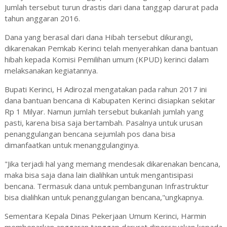
Jumlah tersebut turun drastis dari dana tanggap darurat pada
tahun anggaran 2016.
Dana yang berasal dari dana Hibah tersebut dikurangi,
dikarenakan Pemkab Kerinci telah menyerahkan dana bantuan
hibah kepada Komisi Pemilihan umum (KPUD) kerinci dalam
melaksanakan kegiatannya.
Bupati Kerinci, H Adirozal mengatakan pada rahun 2017 ini
dana bantuan bencana di Kabupaten Kerinci disiapkan sekitar
Rp 1 Milyar. Namun jumlah tersebut bukanlah jumlah yang
pasti, karena bisa saja bertambah. Pasalnya untuk urusan
penanggulangan bencana sejumlah pos dana bisa
dimanfaatkan untuk menanggulanginya.
"Jika terjadi hal yang memang mendesak dikarenakan bencana,
maka bisa saja dana lain dialihkan untuk mengantisipasi
bencana. Termasuk dana untuk pembangunan Infrastruktur
bisa dialihkan untuk penanggulangan bencana,"ungkapnya.
Sementara Kepala Dinas Pekerjaan Umum Kerinci, Harmin