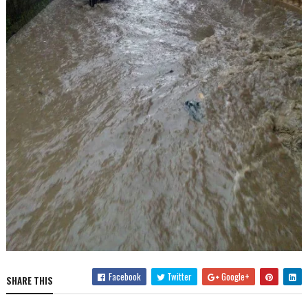
Facebook
Twitter
Google+
SHARE THIS