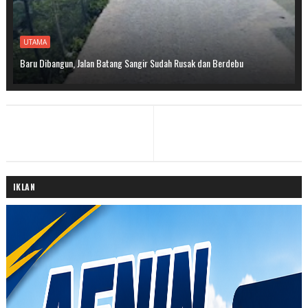
UTAMA
Baru Dibangun, Jalan Batang Sangir Sudah Rusak dan Berdebu
IKLAN