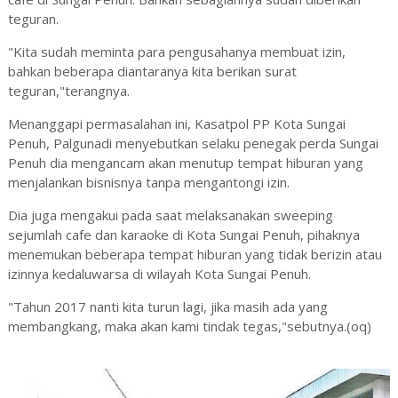
teguran.
"Kita sudah meminta para pengusahanya membuat izin,
bahkan beberapa diantaranya kita berikan surat
teguran,"terangnya.
Menanggapi permasalahan ini, Kasatpol PP Kota Sungai
Penuh, Palgunadi menyebutkan selaku penegak perda Sungai
Penuh dia mengancam akan menutup tempat hiburan yang
menjalankan bisnisnya tanpa mengantongi izin.
Dia juga mengakui pada saat melaksanakan sweeping
sejumlah cafe dan karaoke di Kota Sungai Penuh, pihaknya
menemukan beberapa tempat hiburan yang tidak berizin atau
izinnya kedaluwarsa di wilayah Kota Sungai Penuh.
"Tahun 2017 nanti kita turun lagi, jika masih ada yang
membangkang, maka akan kami tindak tegas,"sebutnya.(oq)