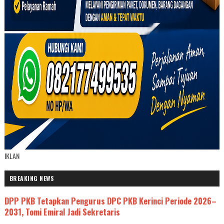
IKLAN
BREAKING NEWS
DPP PKB Tetapkan Pengurus DPC PKB Kerinci Periode 2026–
2031, Tomi Emiral Jadi Sekretaris