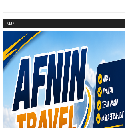
IKLAN