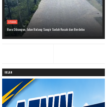
UTAMA
Baru Dibangun, Jalan Batang Sangir Sudah Rusak dan Berdebu
IKLAN