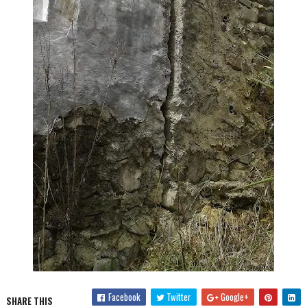
Facebook
Twitter
Google+
SHARE THIS