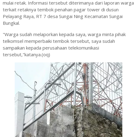
mulai retak. Informasi tersebut diterimanya dari laporan warga
terkait retaknya tembok penahan pagar tower di dusun
Pelayang Raya, RT 7 desa Sungai Ning Kecamatan Sungai
Bungkal.
"Warga sudah melaporkan kepada saya, warga minta pihak
telkomsel memperbaiki tembok tersebut, saya sudah
sampaikan kepada perusahaan telekomunikasi
tersebut,"katanya.(oq)