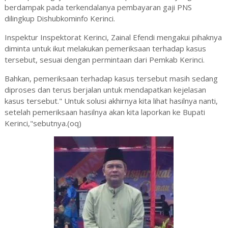
berdampak pada terkendalanya pembayaran gaji PNS
dilingkup Dishubkominfo Kerinci.
Inspektur Inspektorat Kerinci, Zainal Efendi mengakui pihaknya
diminta untuk ikut melakukan pemeriksaan terhadap kasus
tersebut, sesuai dengan permintaan dari Pemkab Kerinci.
Bahkan, pemeriksaan terhadap kasus tersebut masih sedang
diproses dan terus berjalan untuk mendapatkan kejelasan
kasus tersebut." Untuk solusi akhirnya kita lihat hasilnya nanti,
setelah pemeriksaan hasilnya akan kita laporkan ke Bupati
Kerinci,"sebutnya.(oq)