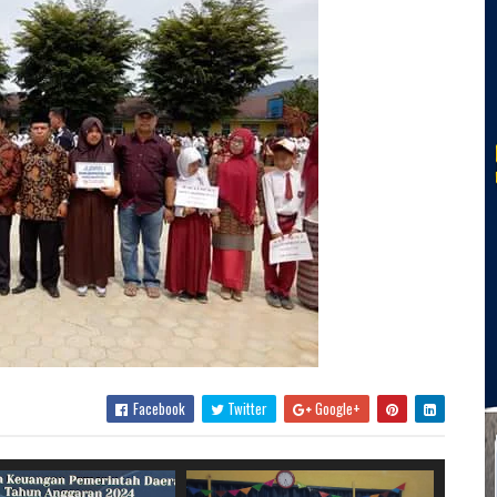
Facebook
Twitter
Google+