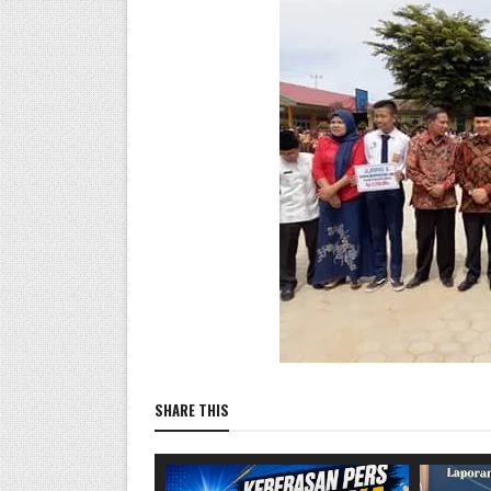
SHARE THIS