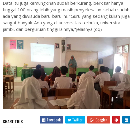
Data itu juga kemungkinan sudah berkurang, berkisar hanya
tinggal 100 orang lebih yang masih penyelesaian. sebab sudah
ada yang diwisuda baru-baru ini. "Guru yang sedang kuliah juga
sangat banyak. Ada yang di universitas terbuka, universita
jambi, dan perguruan tinggi lainnya,"jelasnya.(oq)
Facebook
Twitter
Google+
SHARE THIS