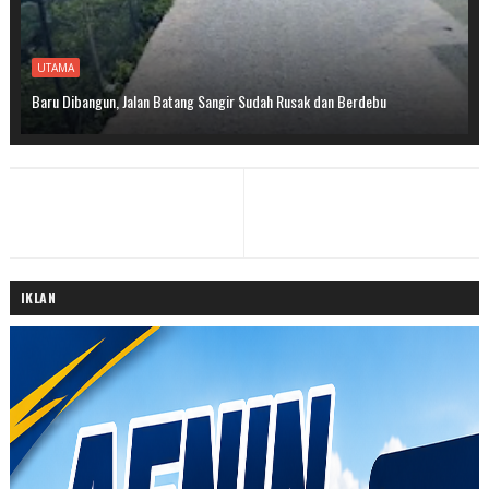
UTAMA
Baru Dibangun, Jalan Batang Sangir Sudah Rusak dan Berdebu
IKLAN