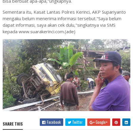
bisa berbuat apa-apa,"ungkapnya.
Sementara itu, Kasat Lantas Polres Kerinci, AKP Supariyanto
mengaku belum menerima informasi tersebut."Saya belum
dapat informasi, saya akan cek dulu,"singkatnya via SMS
kepada www.suarakerinci.com.(ade)
Facebook
Twitter
Google+
SHARE THIS