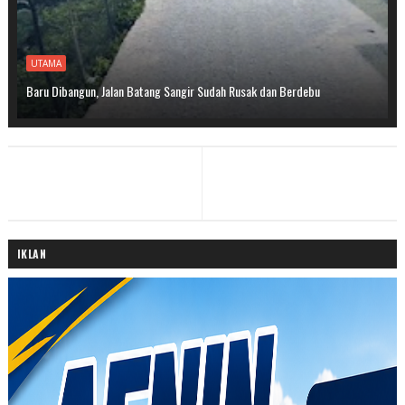
UTAMA
Baru Dibangun, Jalan Batang Sangir Sudah Rusak dan Berdebu
IKLAN