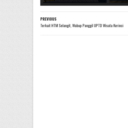
PREVIOUS
Terkait HTM Selangit, Wabup Panggil UPTD Wisata Kerinci