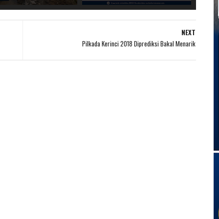
NEXT
Pilkada Kerinci 2018 Diprediksi Bakal Menarik