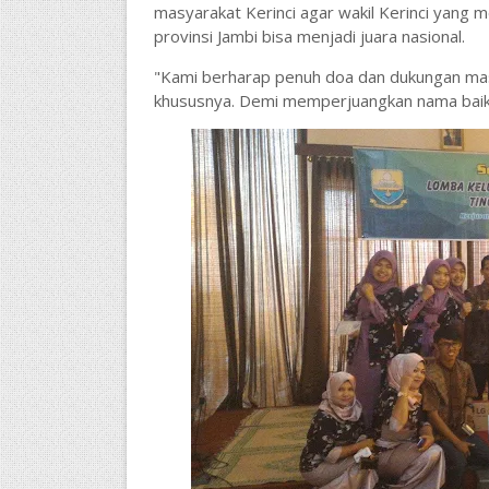
masyarakat Kerinci agar wakil Kerinci yang 
provinsi Jambi bisa menjadi juara nasional.
"Kami berharap penuh doa dan dukungan mas
khususnya. Demi memperjuangkan nama baik 