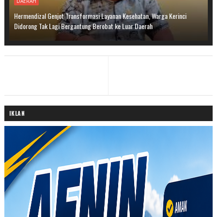
DAERAH
Hermendizal Genjot Transformasi Layanan Kesehatan, Warga Kerinci
Didorong Tak Lagi Bergantung Berobat ke Luar Daerah
IKLAN