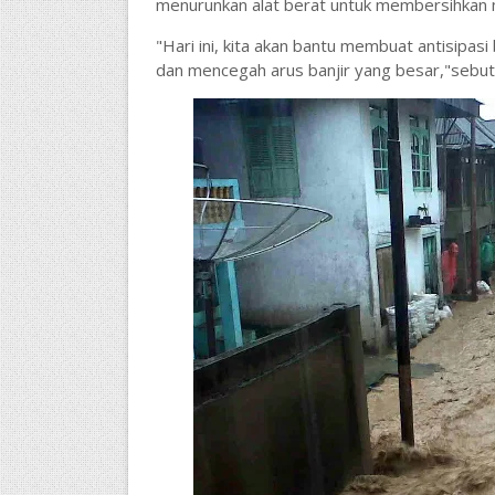
menurunkan alat berat untuk membersihkan m
"Hari ini, kita akan bantu membuat antisipas
dan mencegah arus banjir yang besar,"sebut