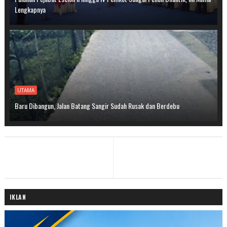
Lengkapnya
UTAMA
Baru Dibangun, Jalan Batang Sangir Sudah Rusak dan Berdebu
IKLAN