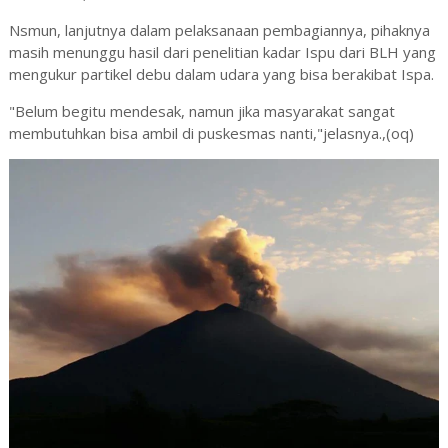
Nsmun, lanjutnya dalam pelaksanaan pembagiannya, pihaknya
masih menunggu hasil dari penelitian kadar Ispu dari BLH yang
mengukur partikel debu dalam udara yang bisa berakibat Ispa.
"Belum begitu mendesak, namun jika masyarakat sangat
membutuhkan bisa ambil di puskesmas nanti,"jelasnya.,(oq)