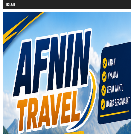
IKLAN