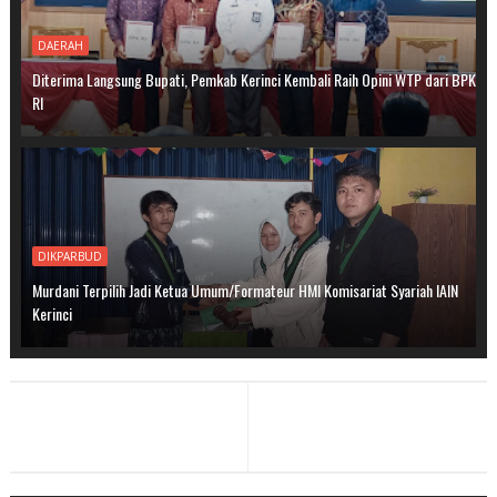
DAERAH
Diterima Langsung Bupati, Pemkab Kerinci Kembali Raih Opini WTP dari BPK
RI
DIKPARBUD
Murdani Terpilih Jadi Ketua Umum/Formateur HMI Komisariat Syariah IAIN
Kerinci