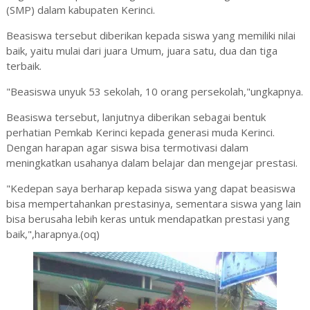
(SMP) dalam kabupaten Kerinci.
Beasiswa tersebut diberikan kepada siswa yang memiliki nilai
baik, yaitu mulai dari juara Umum, juara satu, dua dan tiga
terbaik.
"Beasiswa unyuk 53 sekolah, 10 orang persekolah,"ungkapnya.
Beasiswa tersebut, lanjutnya diberikan sebagai bentuk
perhatian Pemkab Kerinci kepada generasi muda Kerinci.
Dengan harapan agar siswa bisa termotivasi dalam
meningkatkan usahanya dalam belajar dan mengejar prestasi.
"Kedepan saya berharap kepada siswa yang dapat beasiswa
bisa mempertahankan prestasinya, sementara siswa yang lain
bisa berusaha lebih keras untuk mendapatkan prestasi yang
baik,",harapnya.(oq)