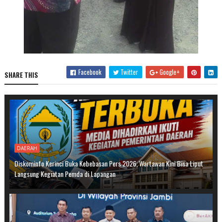
Facebook
Twitter
Google+
SHARE THIS
DAERAH
Diskominfo Kerinci Buka Kebebasan Pers 2026, Wartawan Kini Bisa Liput
Langsung Kegiatan Pemda di Lapangan