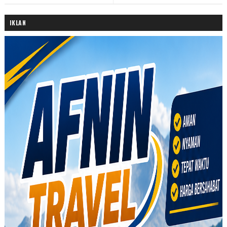
IKLAN