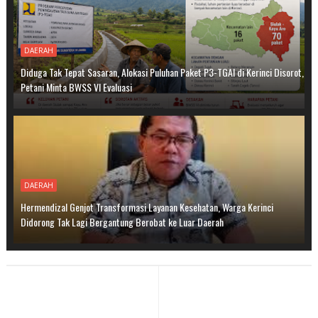
DAERAH
Diduga Tak Tepat Sasaran, Alokasi Puluhan Paket P3-TGAI di Kerinci Disorot,
Petani Minta BWSS VI Evaluasi
DAERAH
Hermendizal Genjot Transformasi Layanan Kesehatan, Warga Kerinci
Didorong Tak Lagi Bergantung Berobat ke Luar Daerah