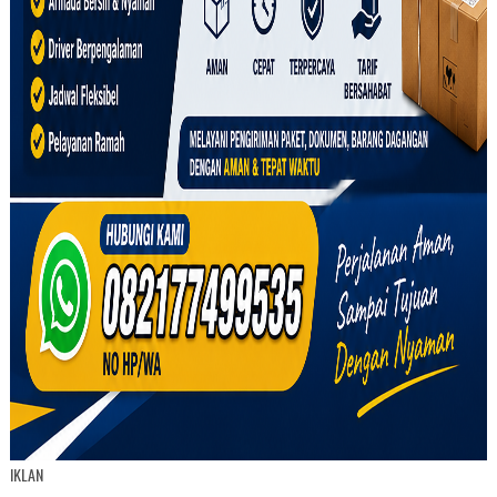
IKLAN