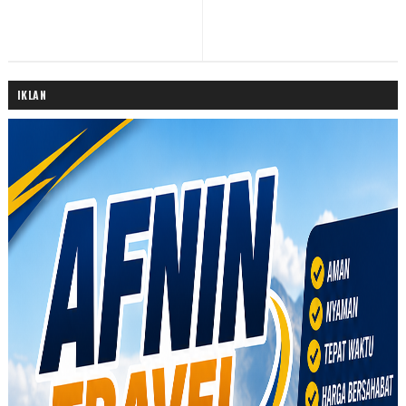
IKLAN