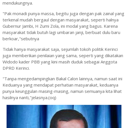
mendukungnya.
"Pak monadi punya massa, begitu juga dengan pak zainal yang
terkenal mudah bergaul dengan masyarakat, seperti halnya
Gubernur Jambi, H Zumi Zola, ini modal yang bagus. Karena
masyarakat tidak butuh lagi umbaran janji, berbuat dulu baru
berkoar,"sebutnya
Tidak hanya masyarakat saja, sejumlah tokoh politik Kerinci
juga memberikan penilaian yang sama, seperti yang dikatakan
Widodo kader PBB yang kini masih duduk sebagai Anggota
DPRD Kerinci.
"Tanpa mengedampingkan Bakal Calon lainnya, namun saat ini
Keduanya yang mendapat perhatian masyarakat, keduanya
punya keunggulan masing-masing, namun semuanya kita lihat
hasilnya nanti,"jelasnya.(oq)