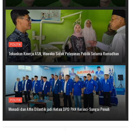
POLITIK
Tekankan Kinerja ASN, Wawako Sidak Pelayanan Publik Selama Ramadhan
POLITIK
Monadi dan Alfin Dilantik jadi Ketua DPD PAN Kerinci-Sungai Penuh