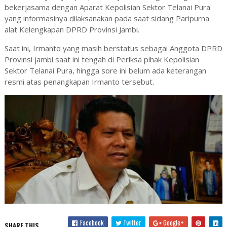
bekerjasama dengan Aparat Kepolisian Sektor Telanai Pura
yang informasinya dilaksanakan pada saat sidang Paripurna
alat Kelengkapan DPRD Provinsi Jambi.
Saat ini, Irmanto yang masih berstatus sebagai Anggota DPRD
Provinsi jambi saat ini tengah di Periksa pihak Kepolisian
Sektor Telanai Pura, hingga sore ini belum ada keterangan
resmi atas penangkapan Irmanto tersebut.
Facebook
Twitter
Google+
SHARE THIS