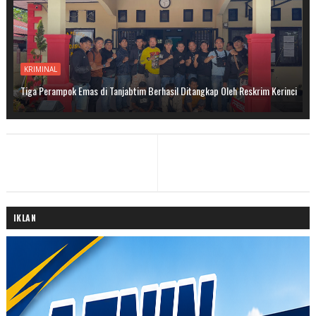
KRIMINAL
Tiga Perampok Emas di Tanjabtim Berhasil Ditangkap Oleh Reskrim Kerinci
IKLAN