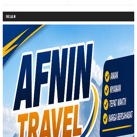
IKLAN