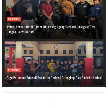
KRIMINAL
Pelaku Pencuri HP di Conter BJ Lawang Agung Berhasil Ditangkap Tim
Tungau Polres Kerinci
KRIMINAL
Tiga Perampok Emas di Tanjabtim Berhasil Ditangkap Oleh Reskrim Kerinci