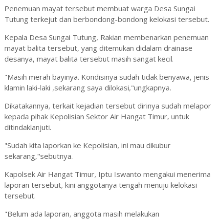
Penemuan mayat tersebut membuat warga Desa Sungai
Tutung terkejut dan berbondong-bondong kelokasi tersebut.
Kepala Desa Sungai Tutung, Rakian membenarkan penemuan
mayat balita tersebut, yang ditemukan didalam drainase
desanya, mayat balita tersebut masih sangat kecil.
"Masih merah bayinya. Kondisinya sudah tidak benyawa, jenis
klamin laki-laki ,sekarang saya dilokasi,"ungkapnya.
Dikatakannya, terkait kejadian tersebut dirinya sudah melapor
kepada pihak Kepolisian Sektor Air Hangat Timur, untuk
ditindaklanjuti.
"Sudah kita laporkan ke Kepolisian, ini mau dikubur
sekarang,"sebutnya.
Kapolsek Air Hangat Timur, Iptu Iswanto mengakui menerima
laporan tersebut, kini anggotanya tengah menuju kelokasi
tersebut.
"Belum ada laporan, anggota masih melakukan