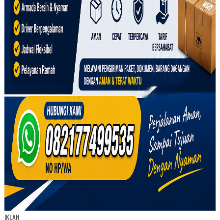
IKLAN