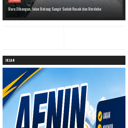
Baru Dibangun, Jalan Batang Sangir Sudah Rusak dan Berdebu
IKLAN