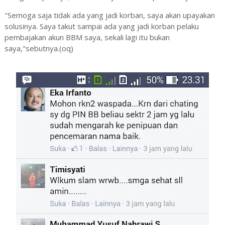
"Semoga saja tidak ada yang jadi korban, saya akan upayakan
solusinya. Saya takut sampai ada yang jadi korban pelaku
pembajakan akun BBM saya, sekali lagi itu bukan
saya,"sebutnya.(oq)