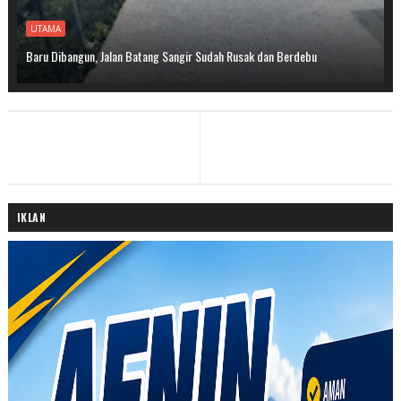
UTAMA
Baru Dibangun, Jalan Batang Sangir Sudah Rusak dan Berdebu
IKLAN