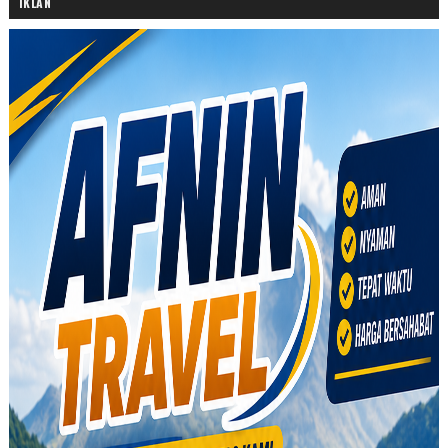
IKLAN