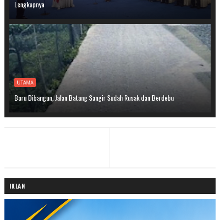
Lengkapnya
UTAMA
Baru Dibangun, Jalan Batang Sangir Sudah Rusak dan Berdebu
IKLAN