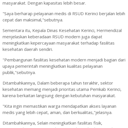
masyarakat. Dengan kapasitas lebih besar.
"Saya berharap pelayanan medis di RSUD Kerinci berjalan lebih
cepat dan maksimal,"sebutnya.
Sementara itu, Kepala Dinas Kesehatan Kerinci, Hermendizal
menjelaskan keberadaan RSUD modern juga dapat
meningkatkan kepercayaan masyarakat terhadap fasilitas
kesehatan daerah sendiri.
"Pembangunan fasilitas kesehatan modern menjadi bagian dari
upaya pemerintah meningkatkan kualitas pelayanan
publik,"sebutnya.
Ditambahkannya, Dalam beberapa tahun terakhir, sektor
kesehatan memang menjadi prioritas utama Pemkab Kerinci,
karena berkaitan langsung dengan kebutuhan masyarakat.
"Kita ingin memastikan warga mendapatkan akses layanan
medis yang lebih cepat, aman, dan berkualitas,"jelasnya.
Ditambahkannya, Selain meningkatkan fasilitas fisik,