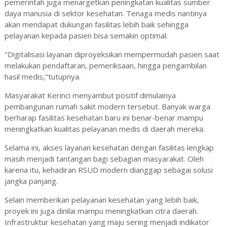
pemerintah juga menargetkan peningkatan kualitas sumber
daya manusia di sektor kesehatan. Tenaga medis nantinya
akan mendapat dukungan fasilitas lebih baik sehingga
pelayanan kepada pasien bisa semakin optimal.
"Digitalisasi layanan diproyeksikan mempermudah pasien saat
melakukan pendaftaran, pemeriksaan, hingga pengambilan
hasil medis,"tutupnya.
Masyarakat Kerinci menyambut positif dimulainya
pembangunan rumah sakit modern tersebut. Banyak warga
berharap fasilitas kesehatan baru ini benar-benar mampu
meningkatkan kualitas pelayanan medis di daerah mereka.
Selama ini, akses layanan kesehatan dengan fasilitas lengkap
masih menjadi tantangan bagi sebagian masyarakat. Oleh
karena itu, kehadiran RSUD modern dianggap sebagai solusi
jangka panjang.
Selain memberikan pelayanan kesehatan yang lebih baik,
proyek ini juga dinilai mampu meningkatkan citra daerah.
Infrastruktur kesehatan yang maju sering menjadi indikator