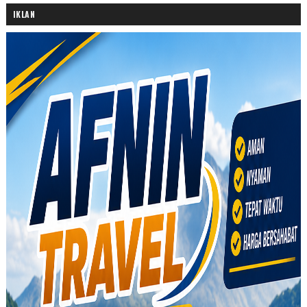
IKLAN