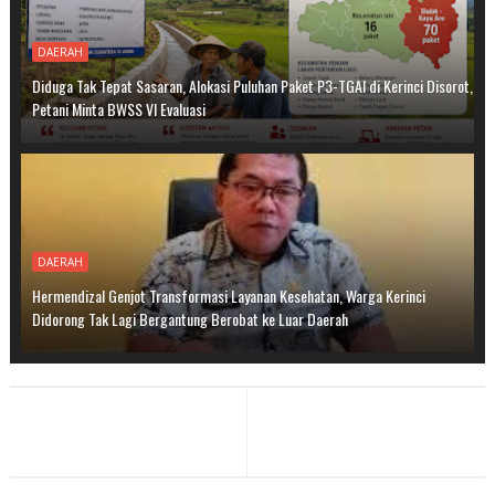
DAERAH
Diduga Tak Tepat Sasaran, Alokasi Puluhan Paket P3-TGAI di Kerinci Disorot,
Petani Minta BWSS VI Evaluasi
DAERAH
Hermendizal Genjot Transformasi Layanan Kesehatan, Warga Kerinci
Didorong Tak Lagi Bergantung Berobat ke Luar Daerah