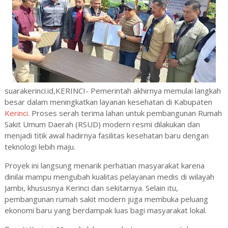
suarakerinci.id,KERINCI- Pemerintah akhirnya memulai langkah
besar dalam meningkatkan layanan kesehatan di Kabupaten
Kerinci
. Proses serah terima lahan untuk pembangunan Rumah
Sakit Umum Daerah (RSUD) modern resmi dilakukan dan
menjadi titik awal hadirnya fasilitas kesehatan baru dengan
teknologi lebih maju.
Proyek ini langsung menarik perhatian masyarakat karena
dinilai mampu mengubah kualitas pelayanan medis di wilayah
Jambi, khususnya Kerinci dan sekitarnya. Selain itu,
pembangunan rumah sakit modern juga membuka peluang
ekonomi baru yang berdampak luas bagi masyarakat lokal.