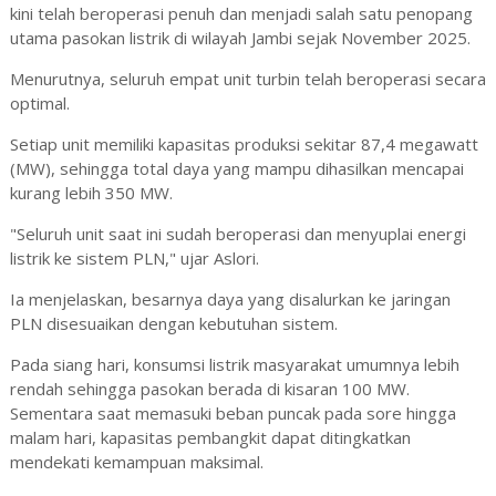
kini telah beroperasi penuh dan menjadi salah satu penopang
utama pasokan listrik di wilayah Jambi sejak November 2025.
Menurutnya, seluruh empat unit turbin telah beroperasi secara
optimal.
Setiap unit memiliki kapasitas produksi sekitar 87,4 megawatt
(MW), sehingga total daya yang mampu dihasilkan mencapai
kurang lebih 350 MW.
"Seluruh unit saat ini sudah beroperasi dan menyuplai energi
listrik ke sistem PLN," ujar Aslori.
Ia menjelaskan, besarnya daya yang disalurkan ke jaringan
PLN disesuaikan dengan kebutuhan sistem.
Pada siang hari, konsumsi listrik masyarakat umumnya lebih
rendah sehingga pasokan berada di kisaran 100 MW.
Sementara saat memasuki beban puncak pada sore hingga
malam hari, kapasitas pembangkit dapat ditingkatkan
mendekati kemampuan maksimal.