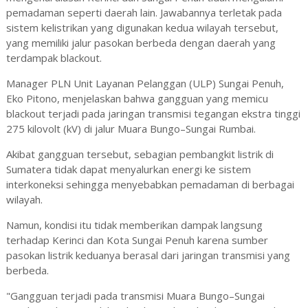
pemadaman seperti daerah lain. Jawabannya terletak pada
sistem kelistrikan yang digunakan kedua wilayah tersebut,
yang memiliki jalur pasokan berbeda dengan daerah yang
terdampak blackout.
Manager PLN Unit Layanan Pelanggan (ULP) Sungai Penuh,
Eko Pitono, menjelaskan bahwa gangguan yang memicu
blackout terjadi pada jaringan transmisi tegangan ekstra tinggi
275 kilovolt (kV) di jalur Muara Bungo–Sungai Rumbai.
Akibat gangguan tersebut, sebagian pembangkit listrik di
Sumatera tidak dapat menyalurkan energi ke sistem
interkoneksi sehingga menyebabkan pemadaman di berbagai
wilayah.
Namun, kondisi itu tidak memberikan dampak langsung
terhadap Kerinci dan Kota Sungai Penuh karena sumber
pasokan listrik keduanya berasal dari jaringan transmisi yang
berbeda.
"Gangguan terjadi pada transmisi Muara Bungo–Sungai