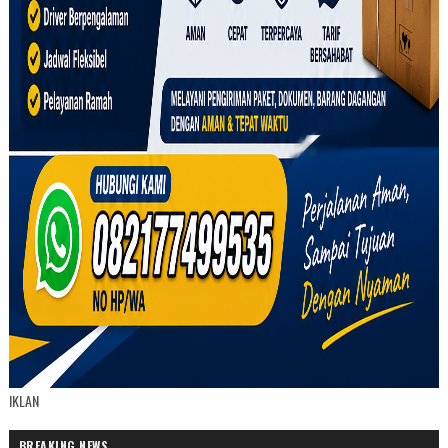
IKLAN
BREAKING NEWS