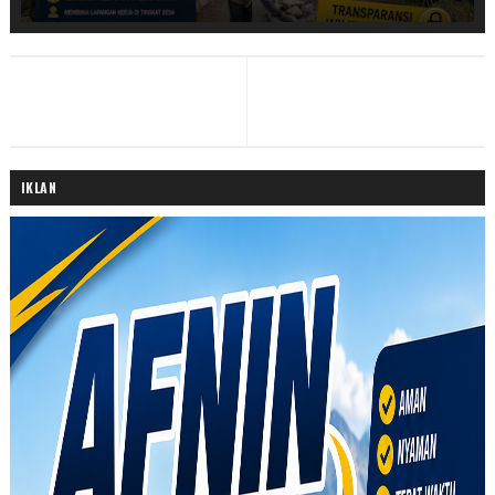
IKLAN