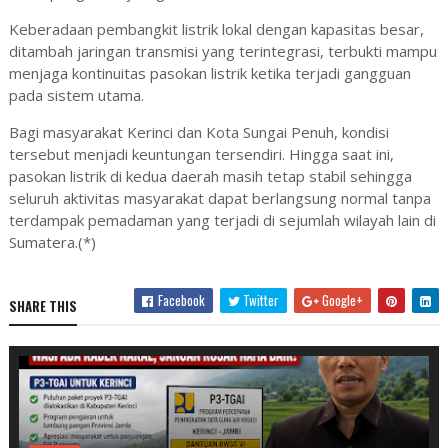
Keberadaan pembangkit listrik lokal dengan kapasitas besar,
ditambah jaringan transmisi yang terintegrasi, terbukti mampu
menjaga kontinuitas pasokan listrik ketika terjadi gangguan
pada sistem utama.
Bagi masyarakat Kerinci dan Kota Sungai Penuh, kondisi
tersebut menjadi keuntungan tersendiri. Hingga saat ini,
pasokan listrik di kedua daerah masih tetap stabil sehingga
seluruh aktivitas masyarakat dapat berlangsung normal tanpa
terdampak pemadaman yang terjadi di sejumlah wilayah lain di
Sumatera.(*)
Facebook
Twitter
Google+
SHARE THIS