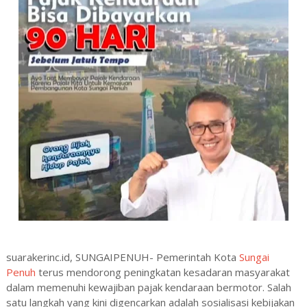
suarakerinc.id, SUNGAIPENUH- Pemerintah Kota
Sungai
Penuh
terus mendorong peningkatan kesadaran masyarakat
dalam memenuhi kewajiban pajak kendaraan bermotor. Salah
satu langkah yang kini digencarkan adalah sosialisasi kebijakan