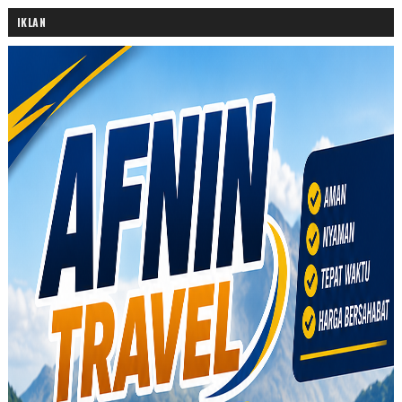
IKLAN