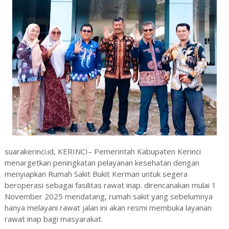
suarakerinci.id, KERINCI– Pemerintah Kabupaten Kerinci
menargetkan peningkatan pelayanan kesehatan dengan
menyiapkan Rumah Sakit Bukit Kerman untuk segera
beroperasi sebagai fasilitas rawat inap. direncanakan mulai 1
November 2025 mendatang, rumah sakit yang sebelumnya
hanya melayani rawat jalan ini akan resmi membuka layanan
rawat inap bagi masyarakat.