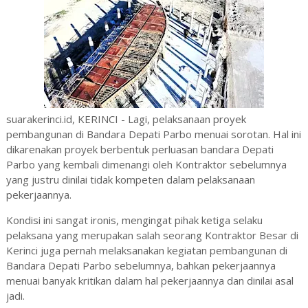
suarakerinci.id, KERINCI - Lagi, pelaksanaan proyek
pembangunan di Bandara Depati Parbo menuai sorotan. Hal ini
dikarenakan proyek berbentuk perluasan bandara Depati
Parbo yang kembali dimenangi oleh Kontraktor sebelumnya
yang justru dinilai tidak kompeten dalam pelaksanaan
pekerjaannya.
Kondisi ini sangat ironis, mengingat pihak ketiga selaku
pelaksana yang merupakan salah seorang Kontraktor Besar di
Kerinci juga pernah melaksanakan kegiatan pembangunan di
Bandara Depati Parbo sebelumnya, bahkan pekerjaannya
menuai banyak kritikan dalam hal pekerjaannya dan dinilai asal
jadi.