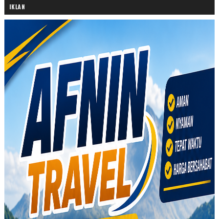
IKLAN