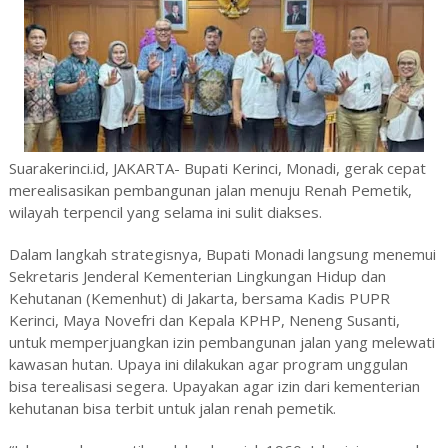
Suarakerinci.id, JAKARTA-
Bupati Kerinci, Monadi, gerak cepat
merealisasikan pembangunan jalan menuju Renah Pemetik,
wilayah terpencil yang selama ini sulit diakses.
Dalam langkah strategisnya, Bupati Monadi langsung menemui
Sekretaris Jenderal Kementerian Lingkungan Hidup dan
Kehutanan (Kemenhut) di Jakarta, bersama Kadis PUPR
Kerinci, Maya Novefri dan Kepala KPHP, Neneng Susanti,
untuk memperjuangkan izin pembangunan jalan yang melewati
kawasan hutan. Upaya ini dilakukan agar program unggulan
bisa terealisasi segera. Upayakan agar izin dari kementerian
kehutanan bisa terbit untuk jalan renah pemetik.