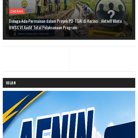
DAERAH
Diduga Ada Permainan dalam Proyek P3-TGAI di Kerinci , Aktivis Minta
BWSS VI Audit Total Pelaksanaan Program
IKLAN