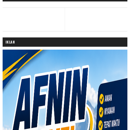
IKLAN