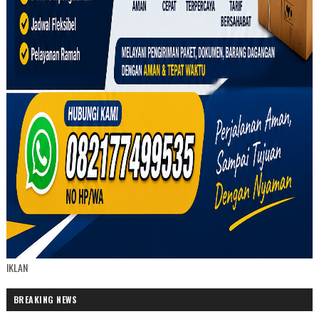
IKLAN
BREAKING NEWS