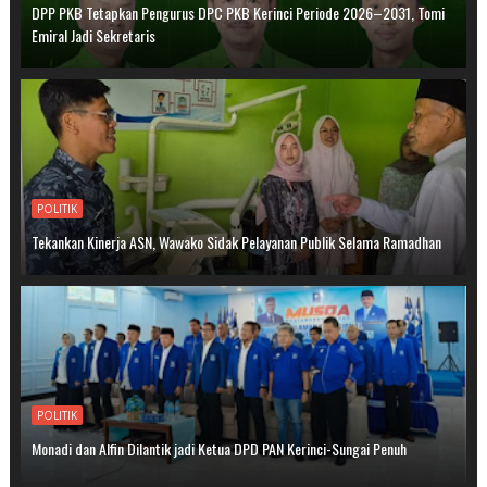
DPP PKB Tetapkan Pengurus DPC PKB Kerinci Periode 2026–2031, Tomi
Emiral Jadi Sekretaris
POLITIK
Tekankan Kinerja ASN, Wawako Sidak Pelayanan Publik Selama Ramadhan
POLITIK
Monadi dan Alfin Dilantik jadi Ketua DPD PAN Kerinci-Sungai Penuh