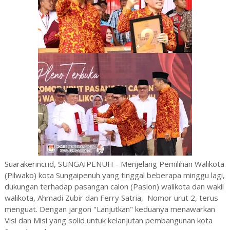
Suarakerinci.id, SUNGAIPENUH - Menjelang Pemilihan Walikota
(Pilwako) kota Sungaipenuh yang tinggal beberapa minggu lagi,
dukungan terhadap pasangan calon (Paslon) walikota dan wakil
walikota, Ahmadi Zubir dan Ferry Satria, Nomor urut 2, terus
menguat. Dengan jargon "Lanjutkan" keduanya menawarkan
Visi dan Misi yang solid untuk kelanjutan pembangunan kota