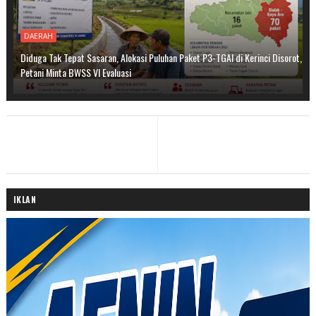
DAERAH
Diduga Tak Tepat Sasaran, Alokasi Puluhan Paket P3-TGAI di Kerinci Disorot,
Petani Minta BWSS VI Evaluasi
IKLAN