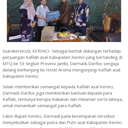
Suarakerinci.id, KERINCI- Sebagai bentuk dukungan terhadap
perjuangan Kafilah asal Kabupaten Kerinci yang bertanding di
MTQ ke 53 tingkat Provinsi Jambi, Darmadi-Darifus sengaja
datang berkunjung ke Hotel Aroma mengunjungi Kafilah asal
Kabupaten Kerinci.
Selain memberikan semangat kepada Kafilah asal Kerinci,
Darmadi-Darifus juga memberikan bantuan kepada para
Kafilah, tentunya berupa makanan dan minuman serta lainnya,
untuk menambah semangat para Kafilah.
Calon Bupati Kerinci, Darmadi pada kesemparan tersebut
menyebutkan sebagai putra dan Putri asal Kabupaten Kerinci