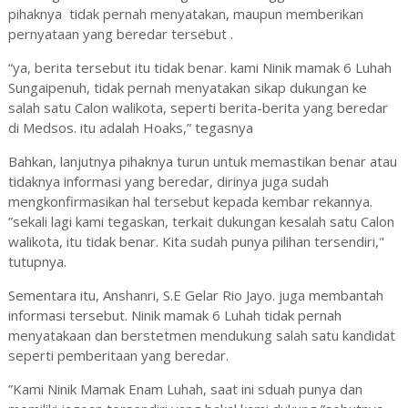
pihaknya tidak pernah menyatakan, maupun memberikan
pernyataan yang beredar tersebut .
“ya, berita tersebut itu tidak benar. kami Ninik mamak 6 Luhah
Sungaipenuh, tidak pernah menyatakan sikap dukungan ke
salah satu Calon walikota, seperti berita-berita yang beredar
di Medsos. itu adalah Hoaks,” tegasnya
Bahkan, lanjutnya pihaknya turun untuk memastikan benar atau
tidaknya informasi yang beredar, dirinya juga sudah
mengkonfirmasikan hal tersebut kepada kembar rekannya.
”sekali lagi kami tegaskan, terkait dukungan kesalah satu Calon
walikota, itu tidak benar. Kita sudah punya pilihan tersendiri,"
tutupnya.
Sementara itu, Anshanri, S.E Gelar Rio Jayo. juga membantah
informasi tersebut. Ninik mamak 6 Luhah tidak pernah
menyatakaan dan berstetmen mendukung salah satu kandidat
seperti pemberitaan yang beredar.
”Kami Ninik Mamak Enam Luhah, saat ini sduah punya dan