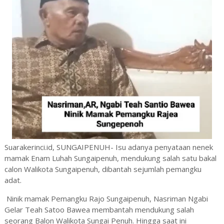
Suarakerinci.id, SUNGAIPENUH- Isu adanya penyataan nenek
mamak Enam Luhah Sungaipenuh, mendukung salah satu bakal
calon Walikota Sungaipenuh, dibantah sejumlah pemangku
adat.
Ninik mamak Pemangku Rajo Sungaipenuh, Nasriman Ngabi
Gelar Teah Satoo Bawea membantah mendukung salah
seorang Balon Walikota Sungai Penuh. Hingga saat ini