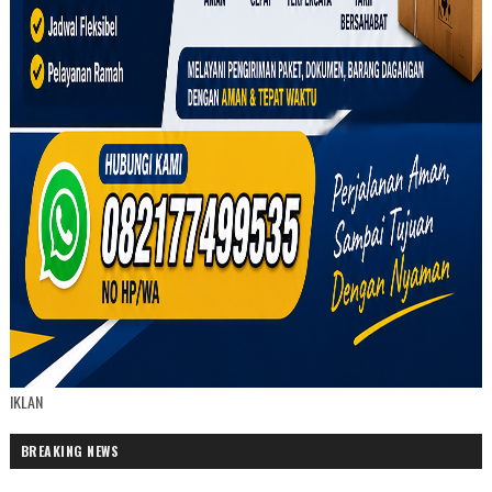
IKLAN
BREAKING NEWS