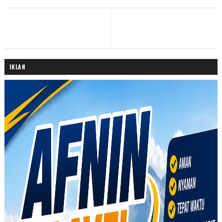
IKLAN