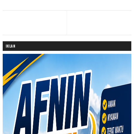
IKLAN