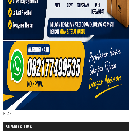
IKLAN
BREAKING NEWS