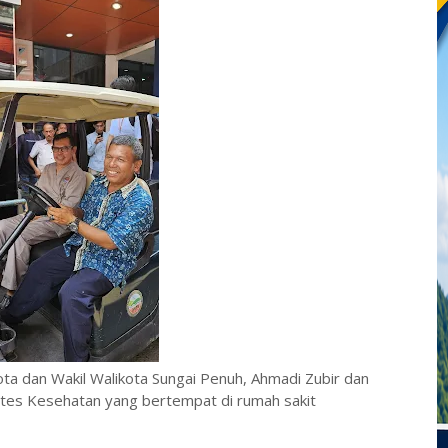
ota dan Wakil Walikota Sungai Penuh, Ahmadi Zubir dan
ni tes Kesehatan yang bertempat di rumah sakit