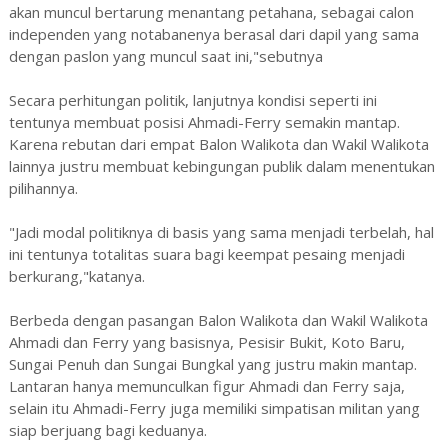
akan muncul bertarung menantang petahana, sebagai calon
independen yang notabanenya berasal dari dapil yang sama
dengan paslon yang muncul saat ini,"sebutnya
Secara perhitungan politik, lanjutnya kondisi seperti ini
tentunya membuat posisi Ahmadi-Ferry semakin mantap.
Karena rebutan dari empat Balon Walikota dan Wakil Walikota
lainnya justru membuat kebingungan publik dalam menentukan
pilihannya.
"Jadi modal politiknya di basis yang sama menjadi terbelah, hal
ini tentunya totalitas suara bagi keempat pesaing menjadi
berkurang,"katanya.
Berbeda dengan pasangan Balon Walikota dan Wakil Walikota
Ahmadi dan Ferry yang basisnya, Pesisir Bukit, Koto Baru,
Sungai Penuh dan Sungai Bungkal yang justru makin mantap.
Lantaran hanya memunculkan figur Ahmadi dan Ferry saja,
selain itu Ahmadi-Ferry juga memiliki simpatisan militan yang
siap berjuang bagi keduanya.