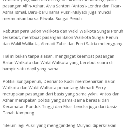
pasangan Alfin-Azhar, Alvia Santoni (Antos)-Lendra dan Fikar-
Asma Ismail. Baru-baru nama Pusri-Mulyadi juga muncul
meramaikan bursa Pilwako Sungai Penuh.
Rebutan para Balon Walikota dan Wakil Walikota Sungai Penuh
tersebut, membuat pasangan Balon Walikota Sungai Penuh
dan Wakil Walikota, Ahmadi Zubir dan Ferri Satria melenggang.
Hal ini bukan tanpa alasan, mengingat keempat pasangan
Balon Walikota dan Wakil Walikota yang berebut suara di
hampir satu dapil yang sama.
Politisi Sungaipenuh, Desrianto Kudri membenarkan Balon
Walikota dan Wakil Walikota penantang Ahmadi-Ferry
merupakan pasangan dari basis yang sama yakni, Antos dan
Azhar merupakan politisi yang sama-sama berasal dari
Kecamatan Pondok Tinggi dan Fikar-Lendra juga dari basiz
Tanah Kampung.
"Belum lagi Pusri yang menggandeng Mulyadi diperkirakan