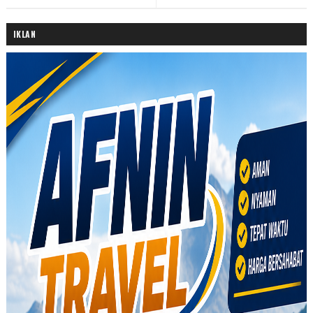
IKLAN