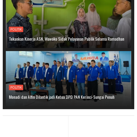
POLITIK
Tekankan Kinerja ASN, Wawako Sidak Pelayanan Publik Selama Ramadhan
POLITIK
Monadi dan Alfin Dilantik jadi Ketua DPD PAN Kerinci-Sungai Penuh