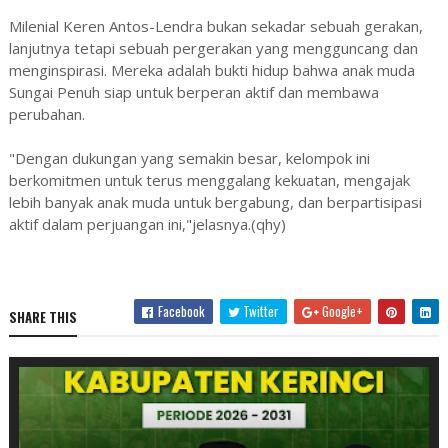
Milenial Keren Antos-Lendra bukan sekadar sebuah gerakan,
lanjutnya tetapi sebuah pergerakan yang mengguncang dan
menginspirasi. Mereka adalah bukti hidup bahwa anak muda
Sungai Penuh siap untuk berperan aktif dan membawa
perubahan.
"Dengan dukungan yang semakin besar, kelompok ini
berkomitmen untuk terus menggalang kekuatan, mengajak
lebih banyak anak muda untuk bergabung, dan berpartisipasi
aktif dalam perjuangan ini,"jelasnya.(qhy)
Facebook
Twitter
Google+
SHARE THIS