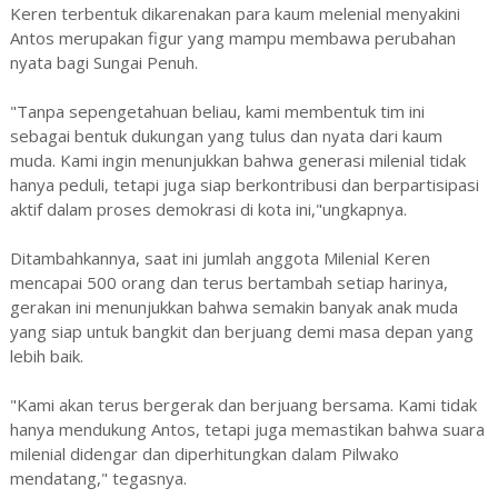
Keren terbentuk dikarenakan para kaum melenial menyakini
Antos merupakan figur yang mampu membawa perubahan
nyata bagi Sungai Penuh.
"Tanpa sepengetahuan beliau, kami membentuk tim ini
sebagai bentuk dukungan yang tulus dan nyata dari kaum
muda. Kami ingin menunjukkan bahwa generasi milenial tidak
hanya peduli, tetapi juga siap berkontribusi dan berpartisipasi
aktif dalam proses demokrasi di kota ini,"ungkapnya.
Ditambahkannya, saat ini jumlah anggota Milenial Keren
mencapai 500 orang dan terus bertambah setiap harinya,
gerakan ini menunjukkan bahwa semakin banyak anak muda
yang siap untuk bangkit dan berjuang demi masa depan yang
lebih baik.
"Kami akan terus bergerak dan berjuang bersama. Kami tidak
hanya mendukung Antos, tetapi juga memastikan bahwa suara
milenial didengar dan diperhitungkan dalam Pilwako
mendatang," tegasnya.