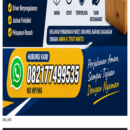
IKLAN