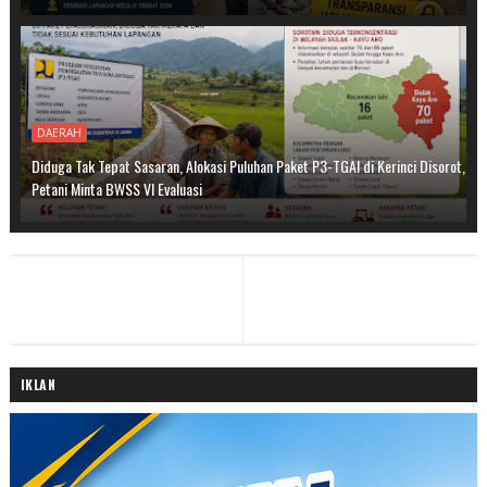
DAERAH
Diduga Tak Tepat Sasaran, Alokasi Puluhan Paket P3-TGAI di Kerinci Disorot,
Petani Minta BWSS VI Evaluasi
IKLAN