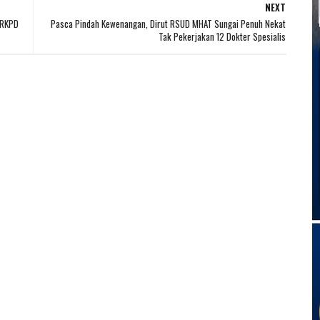
NEXT
 RKPD
Pasca Pindah Kewenangan, Dirut RSUD MHAT Sungai Penuh Nekat
Tak Pekerjakan 12 Dokter Spesialis