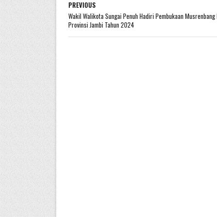
PREVIOUS
Wakil Walikota Sungai Penuh Hadiri Pembukaan Musrenbang
Provinsi Jambi Tahun 2024