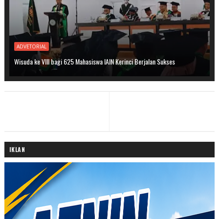
ADVETORIAL
Wisuda ke VIII bagi 625 Mahasiswa IAIN Kerinci Berjalan Sukses
IKLAN