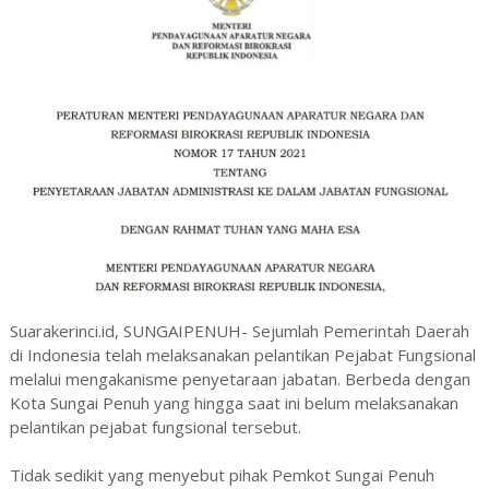
Suarakerinci.id, SUNGAIPENUH- Sejumlah Pemerintah Daerah
di Indonesia telah melaksanakan pelantikan Pejabat Fungsional
melalui mengakanisme penyetaraan jabatan. Berbeda dengan
Kota Sungai Penuh yang hingga saat ini belum melaksanakan
pelantikan pejabat fungsional tersebut.
Tidak sedikit yang menyebut pihak Pemkot Sungai Penuh