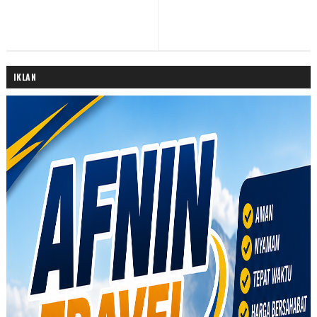
IKLAN