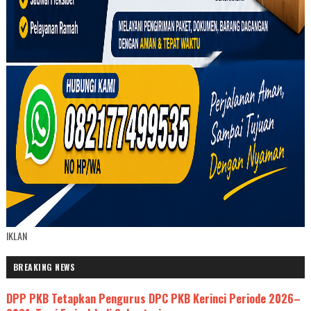
IKLAN
BREAKING NEWS
DPP PKB Tetapkan Pengurus DPC PKB Kerinci Periode 2026–