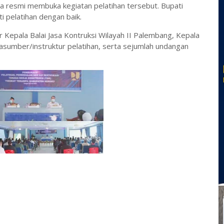
ara resmi membuka kegiatan pelatihan tersebut. Bupati
 pelatihan dengan baik.
 Kepala Balai Jasa Kontruksi Wilayah II Palembang, Kepala
asumber/instruktur pelatihan, serta sejumlah undangan