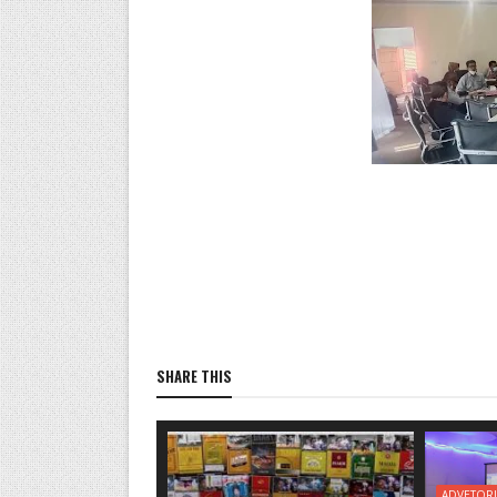
SHARE THIS
ADVETORI