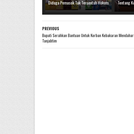
Diduga Pemasok Tak Tersentuh Hukum
Tentang K
PREVIOUS
Bupati Serahkan Bantuan Untuk Korban Kebakaran Mendahar
Tanjabtim