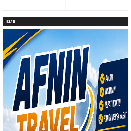
IKLAN