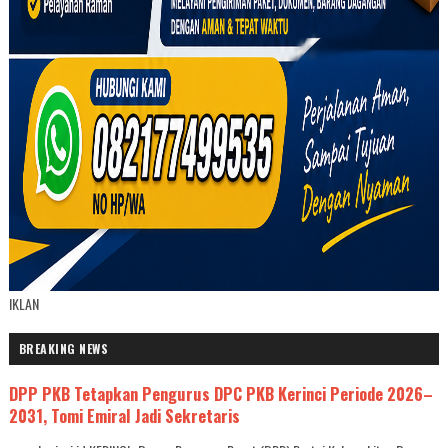
IKLAN
BREAKING NEWS
DPP PKB Tetapkan Pengurus DPC PKB Kerinci Periode 2026–
2031, Tomi Emiral Jadi Sekretaris