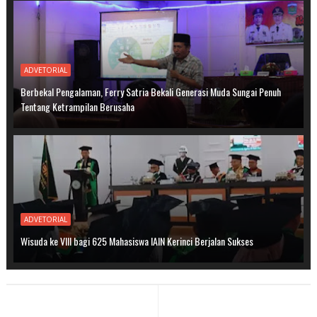
ADVETORIAL
Berbekal Pengalaman, Ferry Satria Bekali Generasi Muda Sungai Penuh
Tentang Ketrampilan Berusaha
ADVETORIAL
Wisuda ke VIII bagi 625 Mahasiswa IAIN Kerinci Berjalan Sukses