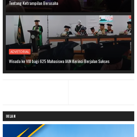
Tentang Ketrampilan Berusaha
ADVETORIAL
Wisuda ke VIII bagi 625 Mahasiswa IAIN Kerinci Berjalan Sukses
IKLAN