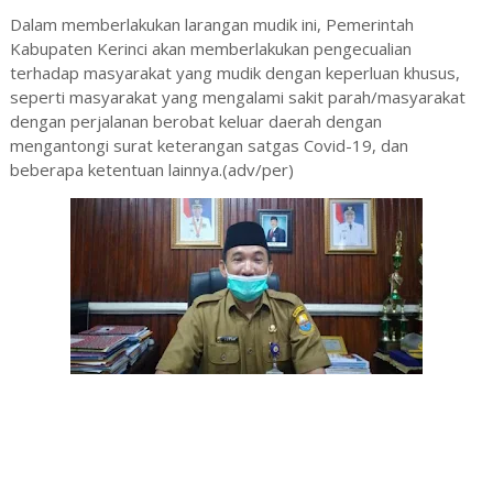
Dalam memberlakukan larangan mudik ini, Pemerintah
Kabupaten Kerinci akan memberlakukan pengecualian
terhadap masyarakat yang mudik dengan keperluan khusus,
seperti masyarakat yang mengalami sakit parah/masyarakat
dengan perjalanan berobat keluar daerah dengan
mengantongi surat keterangan satgas Covid-19, dan
beberapa ketentuan lainnya.(adv/per)